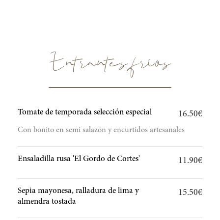
Entrantes fríos
Tomate de temporada selección especial
16.50€
Con bonito en semi salazón y encurtidos artesanales
Ensaladilla rusa 'El Gordo de Cortes'
11.90€
Sepia mayonesa, ralladura de lima y
15.50€
almendra tostada