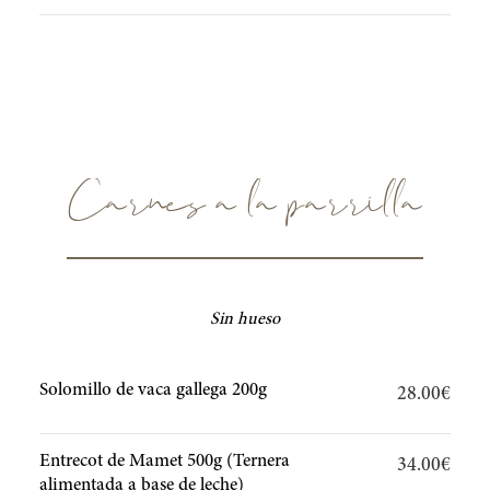
Carnes a la parrilla
Sin hueso
Solomillo de vaca gallega 200g
28.00€
Entrecot de Mamet 500g (Ternera
34.00€
alimentada a base de leche)