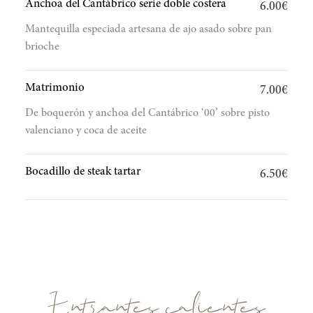
Anchoa del Cantábrico serie doble costera
6.00€
Mantequilla especiada artesana de ajo asado sobre pan
brioche
Matrimonio
7.00€
De boquerón y anchoa del Cantábrico ‘00’ sobre pisto
valenciano y coca de aceite
Bocadillo de steak tartar
6.50€