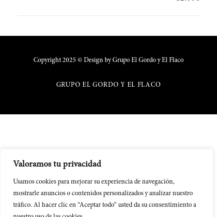
Copyright 2025 © Design by Grupo El Gordo y El Flaco
GRUPO EL GORDO Y EL FLACO
Valoramos tu privacidad
Usamos cookies para mejorar su experiencia de navegación,
mostrarle anuncios o contenidos personalizados y analizar nuestro
tráfico. Al hacer clic en “Aceptar todo” usted da su consentimiento a