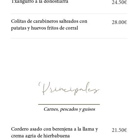
Txangurro a la donostiarra
24.50€
Colitas de carabineros salteados con
28.00€
patatas y huevos fritos de corral
Principales
Carnes, pescados y guisos
Cordero asado con berenjena a la llama y
21.50€
crema agria de hierbabuena