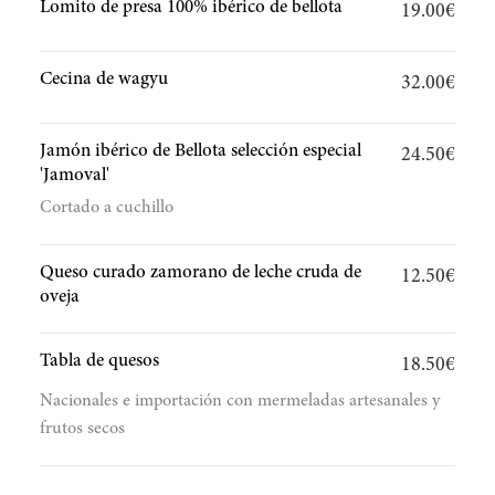
Lomito de presa 100% ibérico de bellota
19.00€
Cecina de wagyu
32.00€
Jamón ibérico de Bellota selección especial
24.50€
'Jamoval'
Cortado a cuchillo
Queso curado zamorano de leche cruda de
12.50€
oveja
Tabla de quesos
18.50€
Nacionales e importación con mermeladas artesanales y
frutos secos