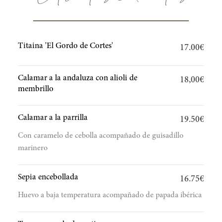
Entrantes calientes
Titaina 'El Gordo de Cortes'
17.00€
Calamar a la andaluza con alioli de
18,00€
membrillo
Calamar a la parrilla
19.50€
Con caramelo de cebolla acompañado de guisadillo
marinero
Sepia encebollada
16.75€
Huevo a baja temperatura acompañado de papada ibérica