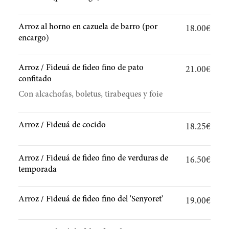
Arroz al horno en cazuela de barro (por
18.00€
encargo)
Arroz / Fideuá de fideo fino de pato
21.00€
confitado
Con alcachofas, boletus, tirabeques y foie
Arroz / Fideuá de cocido
18.25€
Arroz / Fideuá de fideo fino de verduras de
16.50€
temporada
Arroz / Fideuá de fideo fino del 'Senyoret'
19.00€