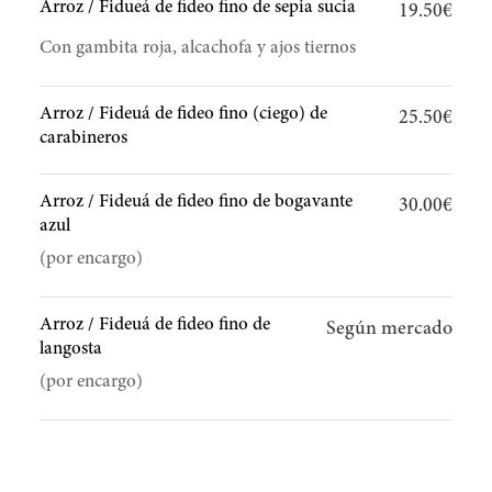
Arroz / Fidueá de fideo fino de sepia sucia
19.50€
Con gambita roja, alcachofa y ajos tiernos
Arroz / Fideuá de fideo fino (ciego) de
25.50€
carabineros
Arroz / Fideuá de fideo fino de bogavante
30.00€
azul
(por encargo)
Arroz / Fideuá de fideo fino de
Según mercado
langosta
(por encargo)