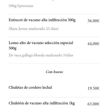
500g/2personas
Entrecot de vacuno alta infiltración 500g
36.00€
(Raza Jersey madurado 25 días)
Lomo alto de vacuno selección especial
44,00€
500g
De vaca gallega blonda madurado 35días
Con hueso
Chuletas de cordero lechal
19.50€
Chuletón de vacuno alta infiltración 1kg
63.00€