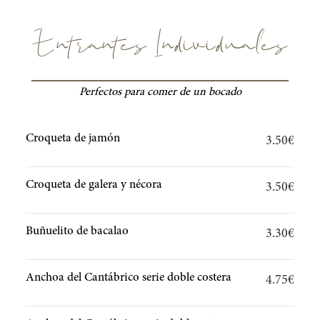
Entrantes Individuales
Perfectos para comer de un bocado
Croqueta de jamón
3.50€
Croqueta de galera y nécora
3.50€
Buñuelito de bacalao
3.30€
Anchoa del Cantábrico serie doble costera
4.75€