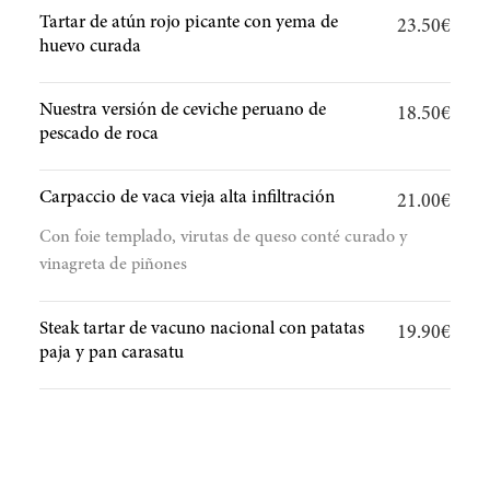
Tartar de atún rojo picante con yema de
23.50€
huevo curada
Nuestra versión de ceviche peruano de
18.50€
pescado de roca
Carpaccio de vaca vieja alta infiltración
21.00€
Con foie templado, virutas de queso conté curado y
vinagreta de piñones
Steak tartar de vacuno nacional con patatas
19.90€
paja y pan carasatu