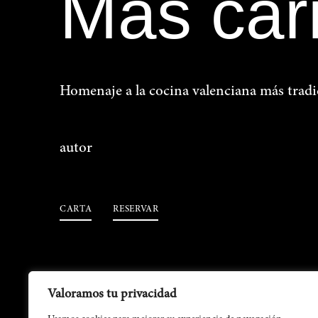
Más car
Homenaje a la cocina valenciana más tradi
autor
CARTA
RESERVAR
Valoramos tu privacidad