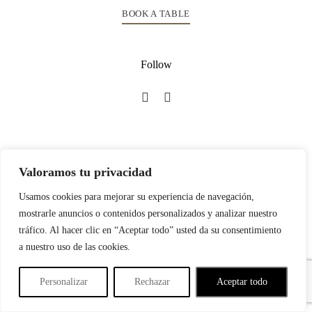
BOOK A TABLE
Follow
Valoramos tu privacidad
©2022 PATIO.TIME STEAKHOUSE.
Usamos cookies para mejorar su experiencia de navegación,
mostrarle anuncios o contenidos personalizados y analizar nuestro
tráfico. Al hacer clic en “Aceptar todo” usted da su consentimiento
a nuestro uso de las cookies.
Personalizar
Rechazar
Aceptar todo