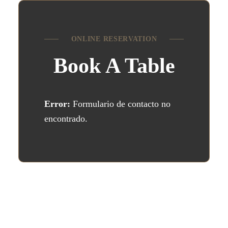
ONLINE RESERVATION
Book A Table
Error:
Formulario de contacto no
encontrado.