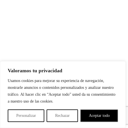
Valoramos tu privacidad
Usamos cookies para mejorar su experiencia de navegación,
mostrarle anuncios o contenidos personalizados y analizar nuestro
tráfico. Al hacer clic en “Aceptar todo” usted da su consentimiento
a nuestro uso de las cookies.
Personalizar
Rechazar
Aceptar todo