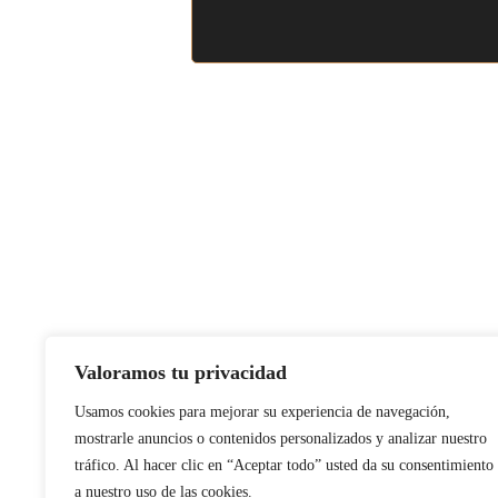
Valoramos tu privacidad
Usamos cookies para mejorar su experiencia de navegación,
mostrarle anuncios o contenidos personalizados y analizar nuestro
tráfico. Al hacer clic en “Aceptar todo” usted da su consentimiento
a nuestro uso de las cookies.